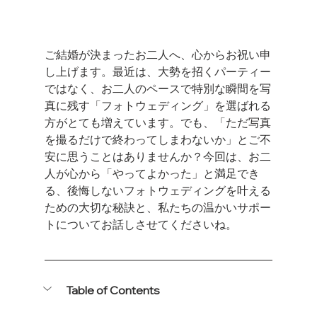
ご結婚が決まったお二人へ、心からお祝い申
し上げます。最近は、大勢を招くパーティー
ではなく、お二人のペースで特別な瞬間を写
真に残す「フォトウェディング」を選ばれる
方がとても増えています。でも、「ただ写真
を撮るだけで終わってしまわないか」とご不
安に思うことはありませんか？今回は、お二
人が心から「やってよかった」と満足でき
る、後悔しないフォトウェディングを叶える
ための大切な秘訣と、私たちの温かいサポー
トについてお話しさせてくださいね。
Table of Contents