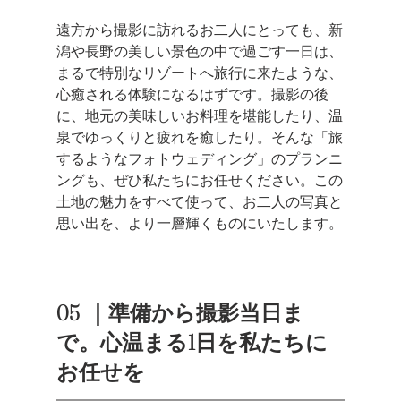
遠方から撮影に訪れるお二人にとっても、新
潟や長野の美しい景色の中で過ごす一日は、
まるで特別なリゾートへ旅行に来たような、
心癒される体験になるはずです。撮影の後
に、地元の美味しいお料理を堪能したり、温
泉でゆっくりと疲れを癒したり。そんな「旅
するようなフォトウェディング」のプランニ
ングも、ぜひ私たちにお任せください。この
土地の魅力をすべて使って、お二人の写真と
思い出を、より一層輝くものにいたします。
05  ｜準備から撮影当日ま
で。心温まる1日を私たちに
お任せを