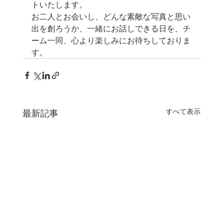
トいたします。
お二人とお会いし、どんな素敵な写真と思い
出を創ろうか、一緒にお話しできる日を、チ
ーム一同、心より楽しみにお待ちしておりま
す。
すべて表示
最新記事