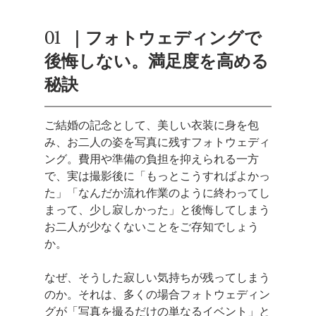
01   ｜フォトウェディングで
後悔しない。満足度を高める
秘訣
ご結婚の記念として、美しい衣装に身を包
み、お二人の姿を写真に残すフォトウェディ
ング。費用や準備の負担を抑えられる一方
で、実は撮影後に「もっとこうすればよかっ
た」「なんだか流れ作業のように終わってし
まって、少し寂しかった」と後悔してしまう
お二人が少なくないことをご存知でしょう
か。
なぜ、そうした寂しい気持ちが残ってしまう
のか。それは、多くの場合フォトウェディン
グが「写真を撮るだけの単なるイベント」と