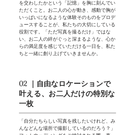
を交わしたかという「記憶」を胸に刻んでい
ただくこと。お二人の心が動き、感動で胸が
いっぱいになるような体験そのものをプロデ
ュースすることが、私たちの大切にしている
役割です。「ただ写真を撮るだけ」ではな
い、お二人の絆がぐっと深まるような、心か
らの満足度を感じていただける一日を、私た
ちと一緒に創り上げていきませんか。
02  ｜自由なロケーションで
叶える、お二人だけの特別な
一枚
「自分たちらしい写真を残したいけれど、み
んなどんな場所で撮影しているのだろう？」