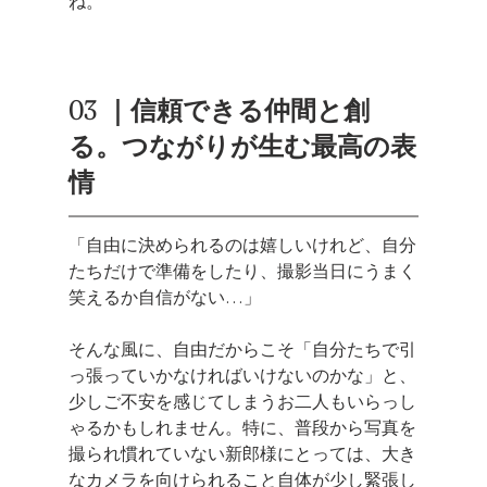
ね。
03  ｜信頼できる仲間と創
る。つながりが生む最高の表
情
「自由に決められるのは嬉しいけれど、自分
たちだけで準備をしたり、撮影当日にうまく
笑えるか自信がない…」
そんな風に、自由だからこそ「自分たちで引
っ張っていかなければいけないのかな」と、
少しご不安を感じてしまうお二人もいらっし
ゃるかもしれません。特に、普段から写真を
撮られ慣れていない新郎様にとっては、大き
なカメラを向けられること自体が少し緊張し