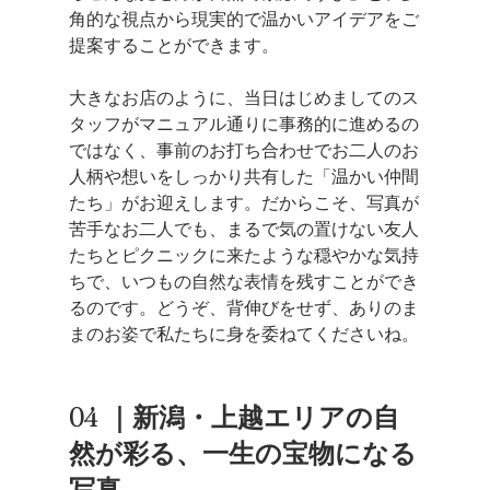
角的な視点から現実的で温かいアイデアをご
提案することができます。
大きなお店のように、当日はじめましてのス
タッフがマニュアル通りに事務的に進めるの
ではなく、事前のお打ち合わせでお二人のお
人柄や想いをしっかり共有した「温かい仲間
たち」がお迎えします。だからこそ、写真が
苦手なお二人でも、まるで気の置けない友人
たちとピクニックに来たような穏やかな気持
ちで、いつもの自然な表情を残すことができ
るのです。どうぞ、背伸びをせず、ありのま
まのお姿で私たちに身を委ねてくださいね。
04  ｜新潟・上越エリアの自
然が彩る、一生の宝物になる
写真